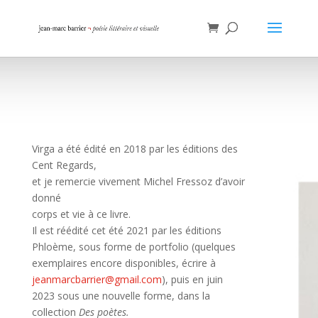
Virga a été édité en 2018 par les éditions des
Cent Regards,
et je remercie vivement Michel Fressoz d’avoir
donné
corps et vie à ce livre.
Il est réédité cet été 2021 par les éditions
Phloème, sous forme de portfolio (quelques
exemplaires encore disponibles, écrire à
jeanmarcbarrier@gmail.com
), puis en juin
2023 sous une nouvelle forme, dans la
collection
Des poètes.