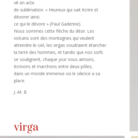
vit
en acte
de sublimation. « Heureux qui sait écrire
et
dévorer ainsi
ce qui le dévore » (Paul Gadenne).
Nous sommes cette flèche du désir. Les
volcans sont des montagnes qui veulent
atteindre le ciel, les virgas voudraient étancher
la terre des hommes,
et tandis que nos soifs
se soulignent, chaque jour
nous aimons,
écrivons et marchons entre deux pôles,
dans un monde immense où le silence a sa
place.
J.-M. B.
virga