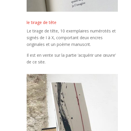
le tirage de tête
Le tirage de tête, 10 exemplaires numérotés et
signés de I à X, comportant deux encres
originales et un poème manuscrit.
Il est en vente sur la partie ‘acquérir une œuvre’
de ce site.