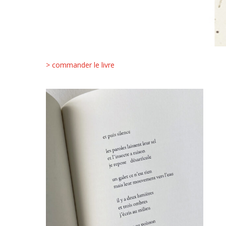
> commander le livre