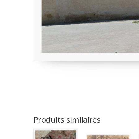
Produits similaires