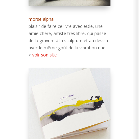
morse alpha
plaisir de faire ce livre avec eOle, une
amie chère, artiste très libre, qui passe
de la gravure à la sculpture et au dessin
avec le même goût de la vibration nue…
>
voir son site