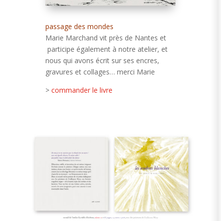
passage des mondes
Marie Marchand vit près de Nantes et
participe également à notre atelier, et
nous qui avons écrit sur ses encres,
gravures et collages… merci Marie
>
commander le livre