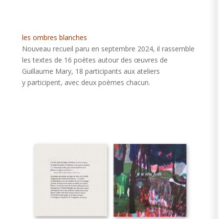
les ombres blanches
Nouveau recueil paru en septembre 2024, il rassemble
les textes de 16 poètes autour des œuvres de
Guillaume Mary, 18 participants aux ateliers
y participent, avec deux poèmes chacun.