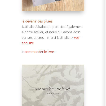
le devenir des pluies
Nathalie Albaladejo participe également
à notre atelier, et nous qui avons écrit
sur ses encres… merci Nathalie. >
voir
son site
>
commander le livre