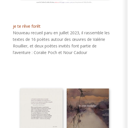
je te rêve forêt
Nouveau recueil paru en juillet 2023, il rassemble les
textes de 16 poètes autour des œuvres de Valérie
Rouillier, et deux poètes invités font partie de
l’aventure : Coralie Poch et Nour Cadour