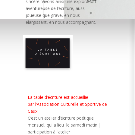
sincère. Vivons ainsi une exploration
aventureuse de l’écriture, aussi
joueuse que grave, en nous
élargissant, en nous accompagnant.
La table d’écriture est accueillie
par l’Association Culturelle et Sportive de
Caux
C’est un atelier d’écriture poétique
mensuel, qui a lieu le samedi matin |
participation à l’atelier