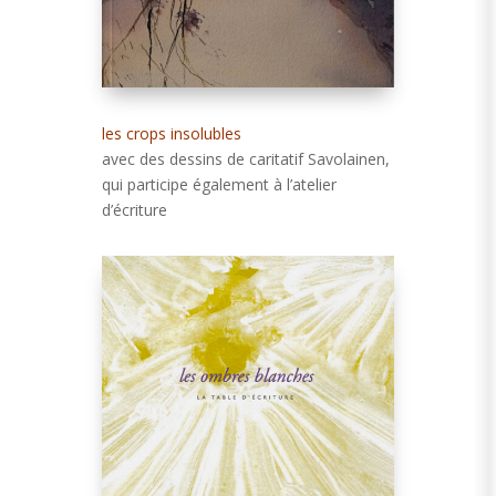
les crops insolubles
avec des dessins de caritatif Savolainen,
qui participe également à l’atelier
d’écriture