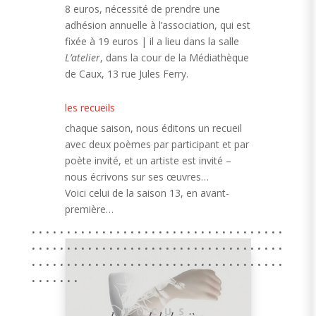
8 euros, nécessité de prendre une
adhésion annuelle à l’association, qui est
fixée à 19 euros | il a lieu dans la salle
L’atelier
, dans la cour de la Médiathèque
de Caux, 13 rue Jules Ferry.
les recueils
chaque saison, nous éditons un recueil
avec deux poèmes par participant et par
poète invité, et un artiste est invité –
nous écrivons sur ses œuvres…
Voici celui de la saison 13, en avant-
première…
. . . . . . . . . . . . . . . . . . . . . . . . . . . . . . . . . . . .
. . . . . . . . . . . . . . . . . . . . . . . . . . . . . . . . . . . .
. . . . . . . . . . . . . . . . . . . . . . . . . . . . . . . . . . . .
. . . . . . .
FOCUS