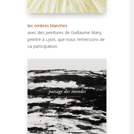
les ombres blanches
avec des peintures de Guillaume Mary,
peintre à Lyon, que nous remercions de
sa participation.