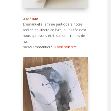
une / nue
Emmanuelle Jamme participe à notre
atelier, et illustre ce livre, ou plutôt c’est
nous qui avons écrit sur ses croquis de
nu,
merci Emmanuelle. >
voir son site