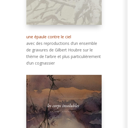
une épaule contre le ciel
avec des reproductions d’un ensemble
de gravures de Gilbert Houbre sur le
thème de l’arbre et plus particulièrement
d’un cognassier