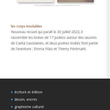
les corps insolubles
Nouveau recueil qui paraît le 20 juillet 2022, il
rassemble les textes de 17 poètes autour des œuvres
de Carita Savolainen, et deux poètes invités font partie
de l’aventure : Emma Filao et Thierry Pérémarti.
écriture et édition
dessin, encres
graphisme culturel