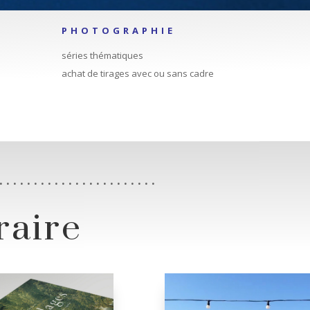
PHOTOGRAPHIE
séries thématiques
achat de tirages avec ou sans cadre
. . . . . . . . . . . . . . . . . . . . . . .
éraire