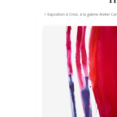
> Exposition à Crest, à la galerie Atelier 