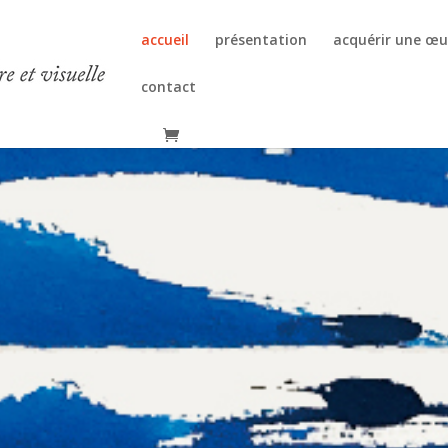
accueil
présentation
acquérir une œu
contact