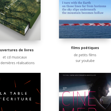
films poétiques
uvertures de livres
de petits films
et cd musicaux
sur youtube
 dernières réalisations