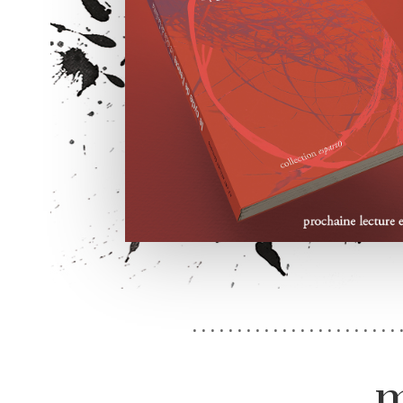
. . . . . . . . . . . . . . . . . . . . . . . 
m